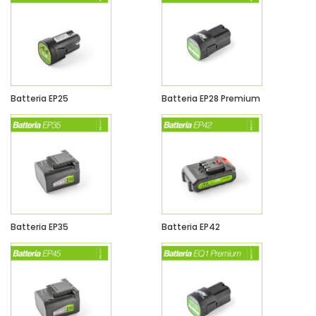
Batteria EP25
Batteria EP28 Premium
Batteria EP35
Batteria EP42