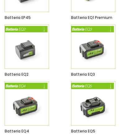
Batteria EP45
Batteria EQ1 Premium
Batteria EQ2
Batteria EQ3
Batteria EQ4
Batteria EQ5