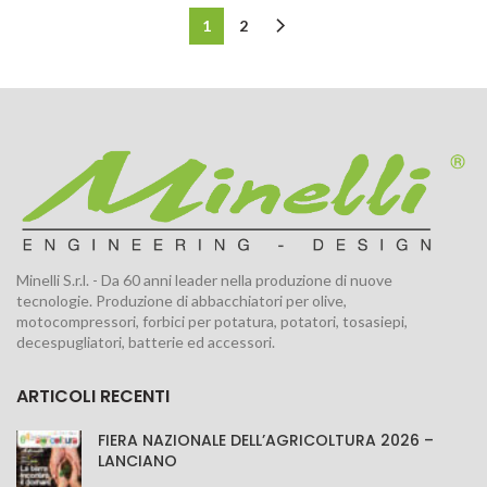
1
2
Minelli S.r.l. - Da 60 anni leader nella produzione di nuove
tecnologie. Produzione di abbacchiatori per olive,
motocompressori, forbici per potatura, potatori, tosasiepi,
decespugliatori, batterie ed accessori.
ARTICOLI RECENTI
FIERA NAZIONALE DELL’AGRICOLTURA 2026 –
LANCIANO