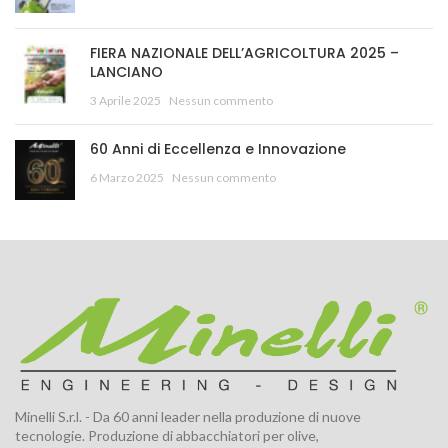
FIERA NAZIONALE DELL’AGRICOLTURA 2025 –
LANCIANO
3 Aprile 2025
Nessun commento
60 Anni di Eccellenza e Innovazione
6 Marzo 2025
Nessun commento
Minelli S.r.l. - Da 60 anni leader nella produzione di nuove
tecnologie. Produzione di abbacchiatori per olive,