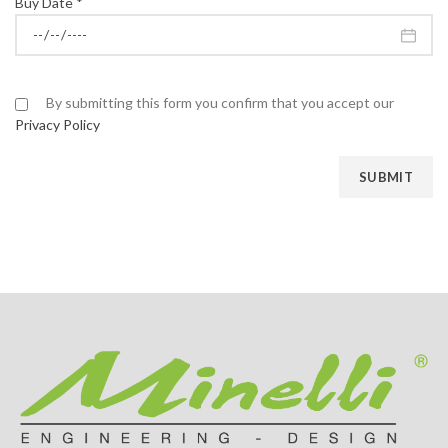
Buy Date *
By submitting this form you confirm that you accept our
Privacy Policy