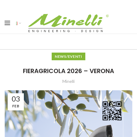
NEWS/EVENTI
FIERAGRICOLA 2026 – VERONA
Minelli
03
FEB