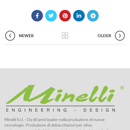
NEWER
OLDER
Minelli S.r.l. - Da 60 anni leader nella produzione di nuove
tecnologie. Produzione di abbacchiatori per olive,