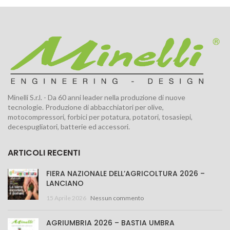
Minelli S.r.l. - Da 60 anni leader nella produzione di nuove
tecnologie. Produzione di abbacchiatori per olive,
motocompressori, forbici per potatura, potatori, tosasiepi,
decespugliatori, batterie ed accessori.
ARTICOLI RECENTI
FIERA NAZIONALE DELL’AGRICOLTURA 2026 –
LANCIANO
15 Aprile 2026
Nessun commento
AGRIUMBRIA 2026 – BASTIA UMBRA