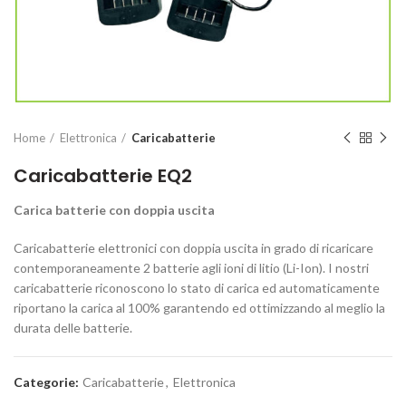
Home
Elettronica
Caricabatterie
Caricabatterie EQ2
Carica batterie con doppia uscita
Caricabatterie elettronici con doppia uscita in grado di ricaricare
contemporaneamente 2 batterie agli ioni di litio (Li-Ion). I nostri
caricabatterie riconoscono lo stato di carica ed automaticamente
riportano la carica al 100% garantendo ed ottimizzando al meglio la
durata delle batterie.
Categorie:
Caricabatterie
,
Elettronica