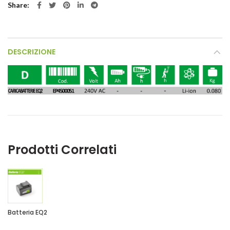
Share
DESCRIZIONE
Prodotti Correlati
Batteria EQ2