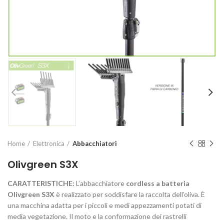
Home
Elettronica
Abbacchiatori
Olivgreen S3X
CARATTERISTICHE:
L’abbacchiatore
cordless a batteria
Olivgreen S3X
è realizzato per soddisfare la raccolta dell’oliva. È
una macchina adatta per i piccoli e medi appezzamenti potati di
media vegetazione. Il moto e la conformazione dei rastrelli