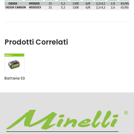
Prodotti Correlati
Batteria S3