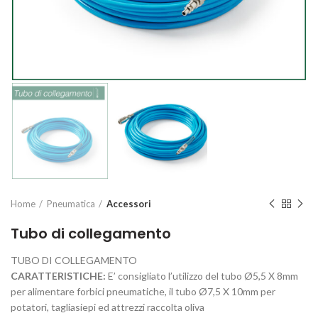
Home
Pneumatica
Accessori
Tubo di collegamento
TUBO DI COLLEGAMENTO
CARATTERISTICHE:
E’ consigliato l’utilizzo del tubo Ø5,5 X 8mm
per alimentare forbici pneumatiche, il tubo Ø7,5 X 10mm per
potatori, tagliasiepi ed attrezzi raccolta oliva