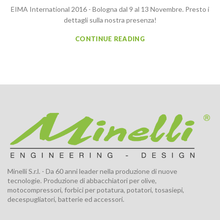
EIMA International 2016 - Bologna dal 9 al 13 Novembre. Presto i
dettagli sulla nostra presenza!
CONTINUE READING
Minelli S.r.l. - Da 60 anni leader nella produzione di nuove
tecnologie. Produzione di abbacchiatori per olive,
motocompressori, forbici per potatura, potatori, tosasiepi,
decespugliatori, batterie ed accessori.