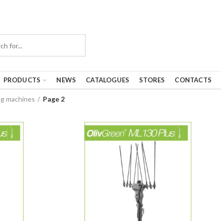
PRODUCTS
NEWS
CATALOGUES
STORES
CONTACTS
ng machines
Page 2