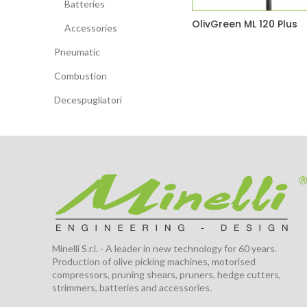
Batteries
OlivGreen ML 120 Plus
Accessories
Pneumatic
Combustion
Decespugliatori
Minelli S.r.l. - A leader in new technology for 60 years.
Production of olive picking machines, motorised
compressors, pruning shears, pruners, hedge cutters,
strimmers, batteries and accessories.