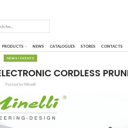
PRODUCTS
NEWS
CATALOGUES
STORES
CONTACTS
NEWS / EVENTS
– ELECTRONIC CORDLESS PRUN
Posted by
Minelli