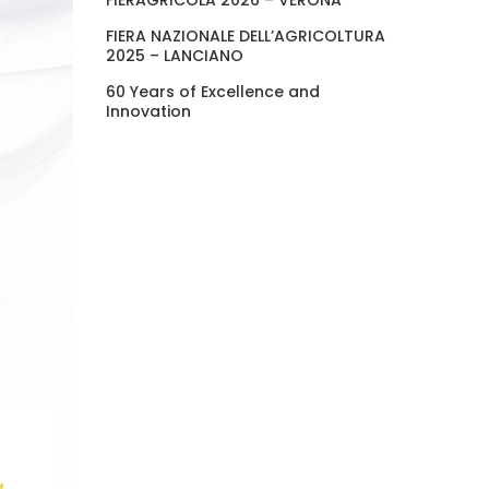
FIERAGRICOLA 2026 – VERONA
FIERA NAZIONALE DELL’AGRICOLTURA
2025 – LANCIANO
60 Years of Excellence and
Innovation