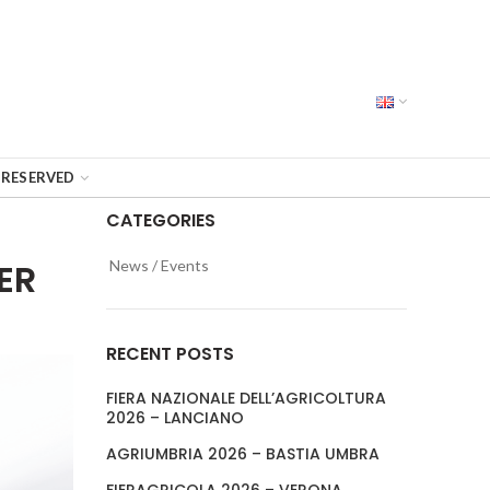
RESERVED
CATEGORIES
ER
News / Events
RECENT POSTS
FIERA NAZIONALE DELL’AGRICOLTURA
2026 – LANCIANO
AGRIUMBRIA 2026 – BASTIA UMBRA