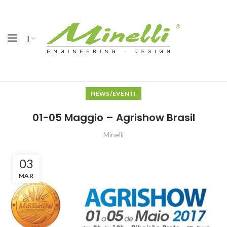
NEWS/EVENTI
01-05 Maggio – Agrishow Brasil
Minelli
03
MAR