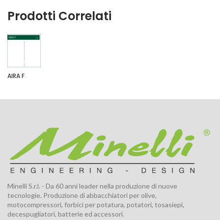
Prodotti Correlati
AIRA F
Minelli S.r.l. - Da 60 anni leader nella produzione di nuove
tecnologie. Produzione di abbacchiatori per olive,
motocompressori, forbici per potatura, potatori, tosasiepi,
decespugliatori, batterie ed accessori.