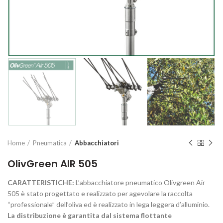
Home
Pneumatica
Abbacchiatori
OlivGreen AIR 505
CARATTERISTICHE:
L’abbacchiatore pneumatico Olivgreen Air
505 è stato progettato e realizzato per agevolare la raccolta
“professionale” dell’oliva ed è realizzato in lega leggera d’alluminio.
La distribuzione è garantita dal
sistema flottante