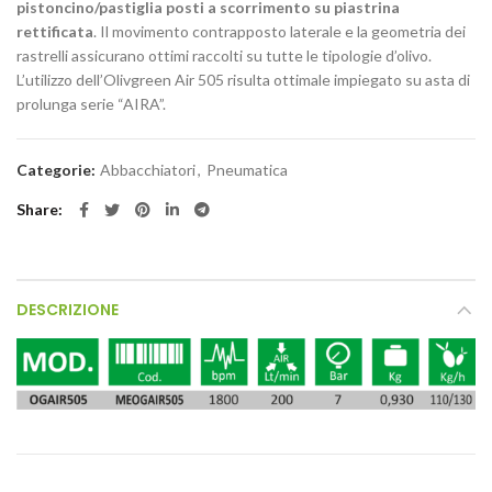
pistoncino/pastiglia posti a scorrimento su piastrina
rettificata
. Il movimento contrapposto laterale e la geometria dei
rastrelli assicurano ottimi raccolti su tutte le tipologie d’olivo.
L’utilizzo dell’Olivgreen Air 505 risulta ottimale impiegato su asta di
prolunga serie “AIRA”.
Categorie:
Abbacchiatori
,
Pneumatica
Share
DESCRIZIONE